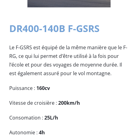
DR400-140B F-GSRS
Le F-GSRS est équipé de la même manière que le F-
RG, ce qui lui permet d’être utilisé à la fois pour
l’école et pour des voyages de moyenne durée. Il
est également assuré pour le vol montagne.
Puissance :
160cv
Vitesse de croisière :
200km/h
Consomation :
25L/h
Autonomie :
4h