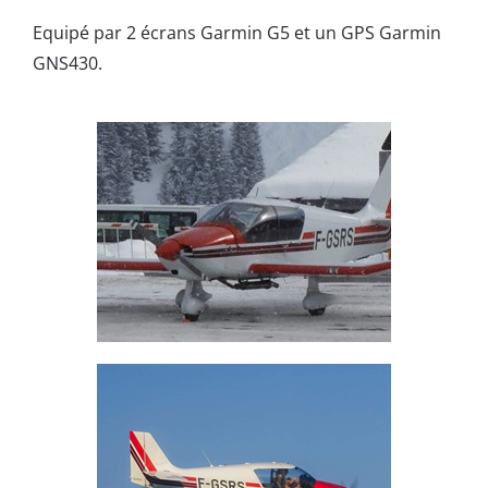
Equipé par 2 écrans Garmin G5 et un GPS Garmin
GNS430.