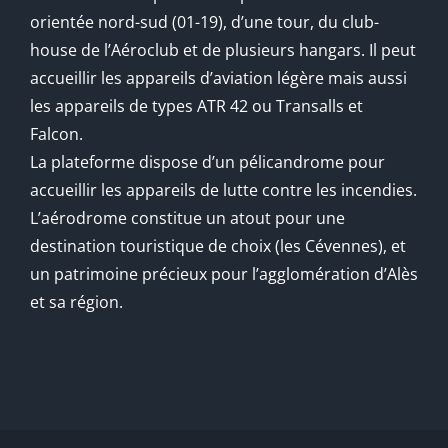
orientée nord-sud (01-19), d’une tour, du club-
house de l’Aéroclub et de plusieurs hangars. Il peut
accueillir les appareils d’aviation légère mais aussi
les appareils de types ATR 42 ou Transalls et
Falcon.
La plateforme dispose d’un pélicandrome pour
accueillir les appareils de lutte contre les incendies.
L’aérodrome constitue un atout pour une
destination touristique de choix (les Cévennes), et
un patrimoine précieux pour l’agglomération d’Alès
et sa région.