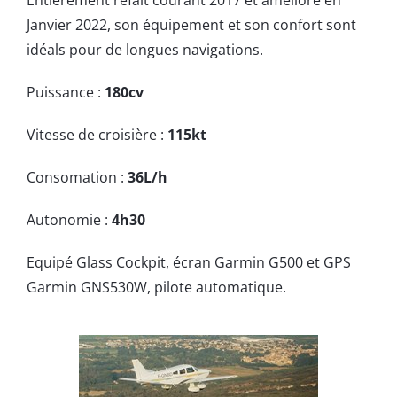
Janvier 2022, son équipement et son confort sont
idéals pour de longues navigations.
Puissance :
180cv
Vitesse de croisière :
115kt
Consomation :
36L/h
Autonomie :
4h30
Equipé Glass Cockpit, écran Garmin G500 et GPS
Garmin GNS530W, pilote automatique.